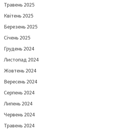
Травень 2025
Квітень 2025
Березень 2025
Січень 2025
Грудень 2024
Листопад 2024
Жовтень 2024
Вересень 2024
Серпень 2024
Липень 2024
Червень 2024
Травень 2024