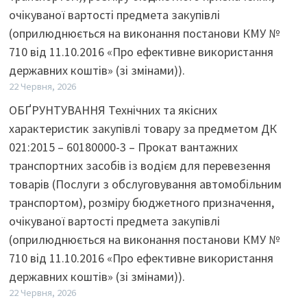
очікуваної вартості предмета закупівлі
(оприлюднюється на виконання постанови КМУ №
710 від 11.10.2016 «Про ефективне використання
державних коштів» (зі змінами)).
22 Червня, 2026
ОБҐРУНТУВАННЯ Технічних та якісних
характеристик закупівлі товару за предметом ДК
021:2015 – 60180000-3 – Прокат вантажних
транспортних засобів із водієм для перевезення
товарів (Послуги з обслуговування автомобільним
транспортом), розміру бюджетного призначення,
очікуваної вартості предмета закупівлі
(оприлюднюється на виконання постанови КМУ №
710 від 11.10.2016 «Про ефективне використання
державних коштів» (зі змінами)).
22 Червня, 2026