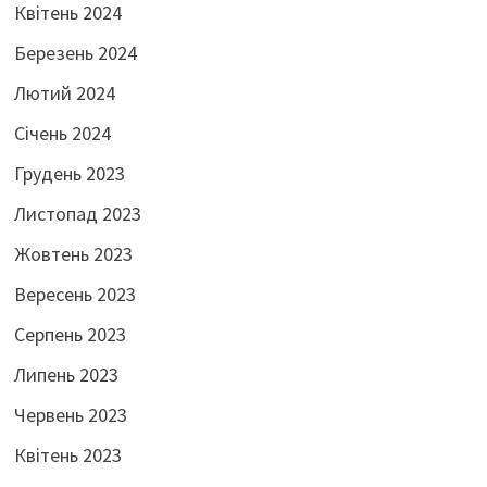
Квітень 2024
Березень 2024
Лютий 2024
Січень 2024
Грудень 2023
Листопад 2023
Жовтень 2023
Вересень 2023
Серпень 2023
Липень 2023
Червень 2023
Квітень 2023