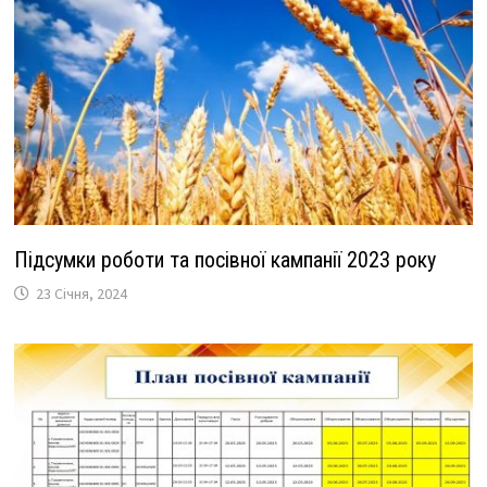
Підсумки роботи та посівної кампанії 2023 року
23 Січня, 2024