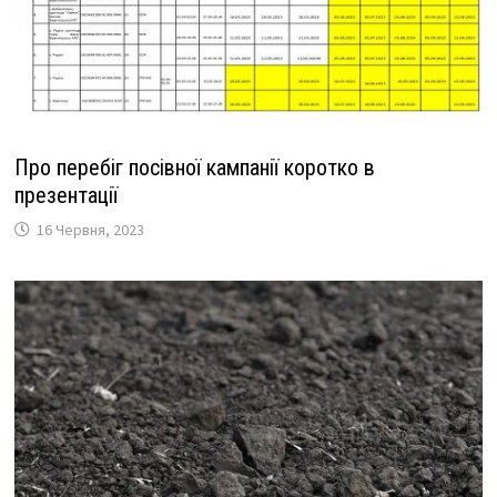
Про перебіг посівної кампанії коротко в
презентації
16 Червня, 2023