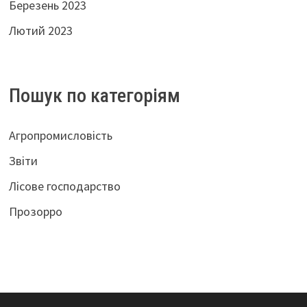
Березень 2023
Лютий 2023
Пошук по категоріям
Агропромисловість
Звіти
Лісове господарство
Прозорро