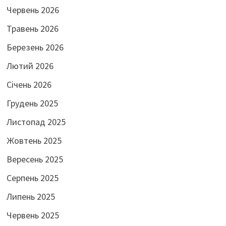
Червень 2026
Травень 2026
Березень 2026
Лютий 2026
Січень 2026
Грудень 2025
Листопад 2025
Жовтень 2025
Вересень 2025
Серпень 2025
Липень 2025
Червень 2025