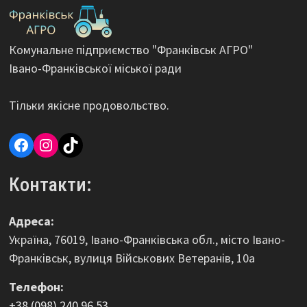
Комунальне підприємство "Франківськ АГРО"
Івано-Франківської міської ради
Тільки якісне продовольство.
Facebook
Instagram
TikTok
Контакти:
Адреса:
Україна, 76019, Івано-Франківська обл., місто Івано-
Франківськ, вулиця Військових Ветеранів, 10а
Телефон:
+38 (098) 240 96 53