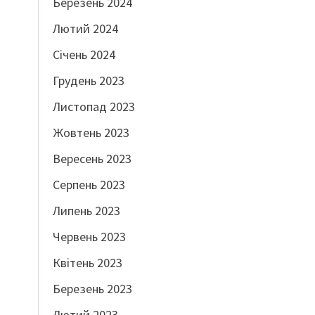
Березень 2024
Лютий 2024
Січень 2024
Грудень 2023
Листопад 2023
Жовтень 2023
Вересень 2023
Серпень 2023
Липень 2023
Червень 2023
Квітень 2023
Березень 2023
Лютий 2023