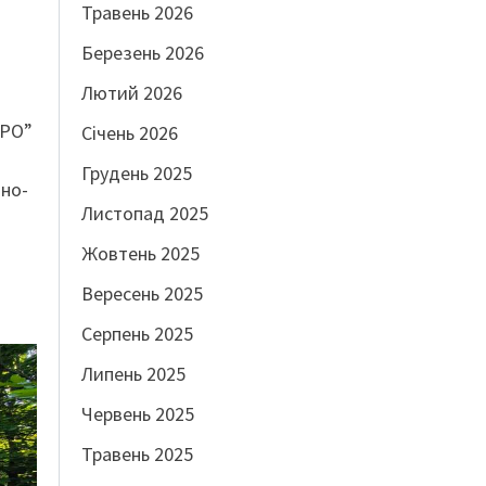
Травень 2026
Березень 2026
Лютий 2026
РО”
Січень 2026
Грудень 2025
ано-
Листопад 2025
.
Жовтень 2025
Вересень 2025
Серпень 2025
Липень 2025
Червень 2025
Травень 2025