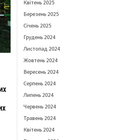
Квітень 2025
Березень 2025
Січень 2025
Грудень 2024
Листопад 2024
Жовтень 2024
Вересень 2024
Серпень 2024
их
Липень 2024
Червень 2024
их
Травень 2024
”
Квітень 2024