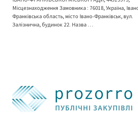
Місцезнаходження Замовника : 76018, Україна, Іван
Франківська область, місто Івано-Франківськ, вул.
Залізнична, будинок 22. Назва …