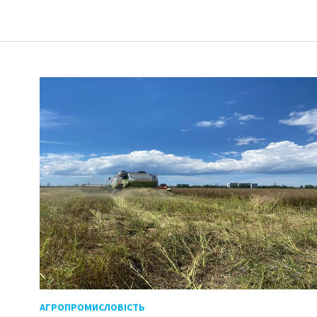
АГРОПРОМИСЛОВІСТЬ