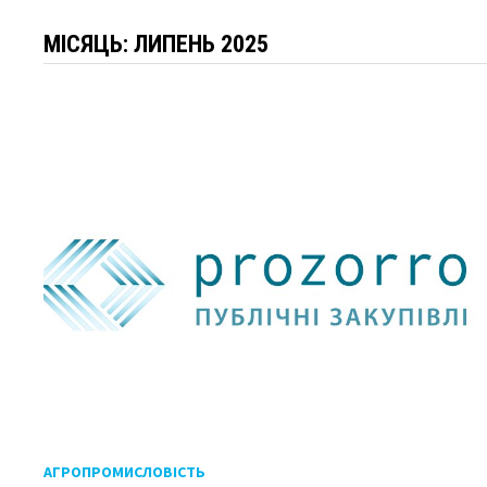
МІСЯЦЬ:
ЛИПЕНЬ 2025
АГРОПРОМИСЛОВІСТЬ