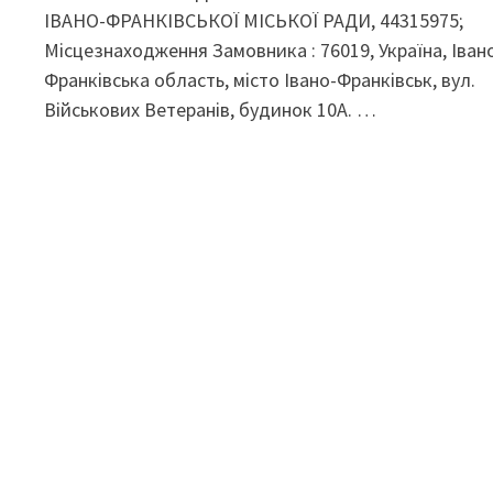
ІВАНО-ФРАНКІВСЬКОЇ МІСЬКОЇ РАДИ, 44315975;
Місцезнаходження Замовника : 76019, Україна, Іван
Франківська область, місто Івано-Франківськ, вул.
Військових Ветеранів, будинок 10А. …