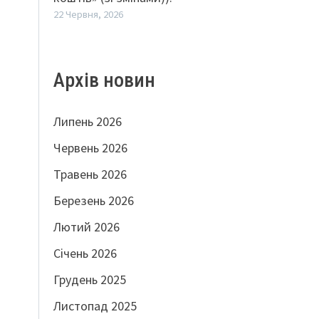
22 Червня, 2026
Архів новин
Липень 2026
Червень 2026
Травень 2026
Березень 2026
Лютий 2026
Січень 2026
Грудень 2025
Листопад 2025