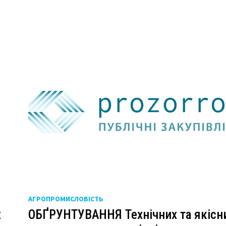
АГРОПРОМИСЛОВІСТЬ
х
ОБҐРУНТУВАННЯ Технічних та якісн