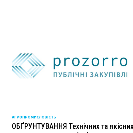
АГРОПРОМИСЛОВІСТЬ
ОБҐРУНТУВАННЯ Технічних та якісни