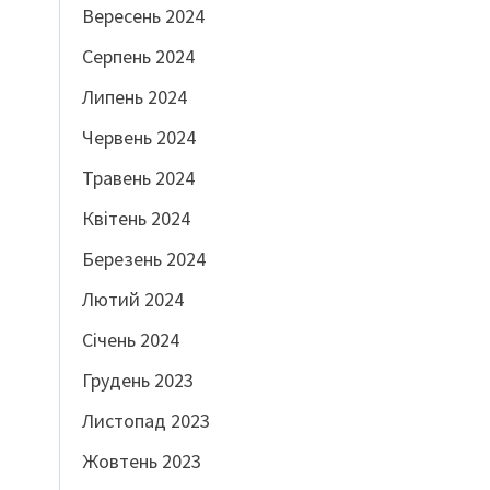
Вересень 2024
Серпень 2024
Липень 2024
Червень 2024
Травень 2024
Квітень 2024
Березень 2024
Лютий 2024
Січень 2024
Грудень 2023
Листопад 2023
Жовтень 2023