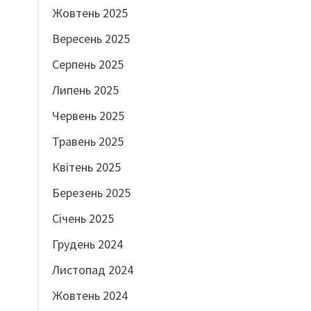
Жовтень 2025
Вересень 2025
Серпень 2025
Липень 2025
Червень 2025
Травень 2025
Квітень 2025
Березень 2025
Січень 2025
Грудень 2024
Листопад 2024
Жовтень 2024