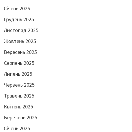
Січень 2026
Грудень 2025
Листопад 2025
Жовтень 2025
Вересень 2025
Серпень 2025
Липень 2025
Червень 2025
Травень 2025
Квітень 2025
Березень 2025
Січень 2025