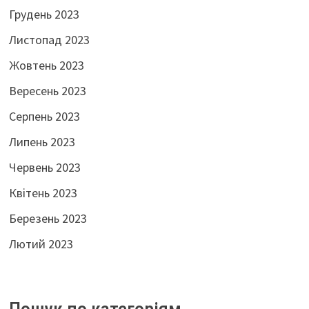
Грудень 2023
Листопад 2023
Жовтень 2023
Вересень 2023
Серпень 2023
Липень 2023
Червень 2023
Квітень 2023
Березень 2023
Лютий 2023