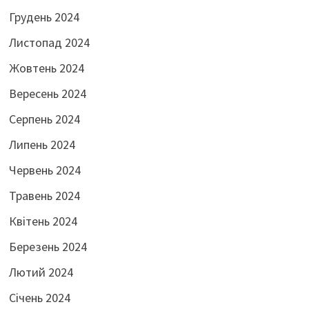
Грудень 2024
Листопад 2024
Жовтень 2024
Вересень 2024
Серпень 2024
Липень 2024
Червень 2024
Травень 2024
Квітень 2024
Березень 2024
Лютий 2024
Січень 2024