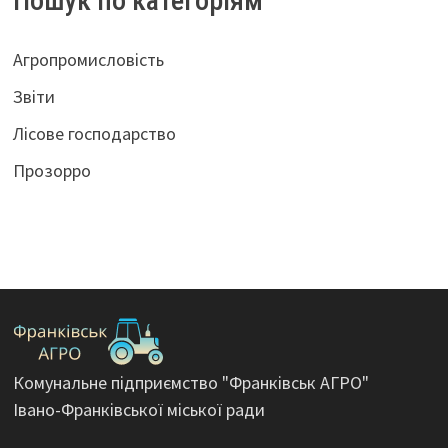
Пошук по категоріям
Агропромисловість
Звіти
Лісове господарство
Прозорро
Комунальне підприємство "Франківськ АГРО"
Івано-Франківської міської ради