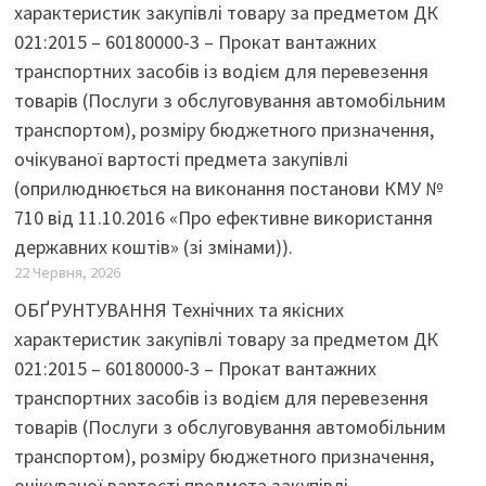
характеристик закупівлі товару за предметом ДК
021:2015 – 60180000-3 – Прокат вантажних
транспортних засобів із водієм для перевезення
товарів (Послуги з обслуговування автомобільним
транспортом), розміру бюджетного призначення,
очікуваної вартості предмета закупівлі
(оприлюднюється на виконання постанови КМУ №
710 від 11.10.2016 «Про ефективне використання
державних коштів» (зі змінами)).
22 Червня, 2026
ОБҐРУНТУВАННЯ Технічних та якісних
характеристик закупівлі товару за предметом ДК
021:2015 – 60180000-3 – Прокат вантажних
транспортних засобів із водієм для перевезення
товарів (Послуги з обслуговування автомобільним
транспортом), розміру бюджетного призначення,
очікуваної вартості предмета закупівлі