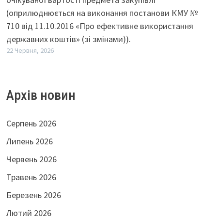
(оприлюднюється на виконання постанови КМУ №
710 від 11.10.2016 «Про ефективне використання
державних коштів» (зі змінами)).
22 Червня, 2026
Архів новин
Серпень 2026
Липень 2026
Червень 2026
Травень 2026
Березень 2026
Лютий 2026