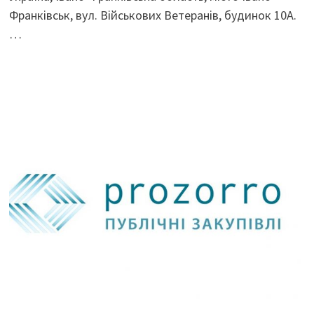
Франківськ, вул. Військових Ветеранів, будинок 10А.
…