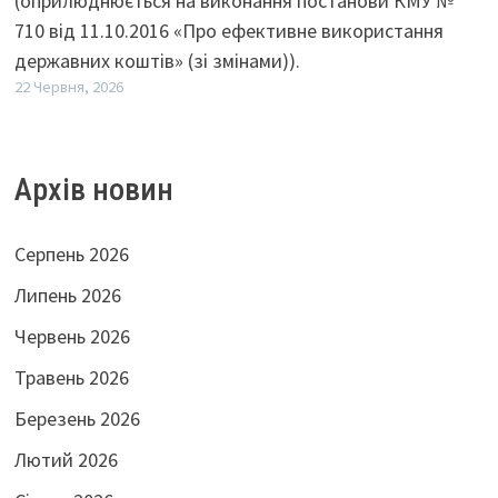
(оприлюднюється на виконання постанови КМУ №
710 від 11.10.2016 «Про ефективне використання
державних коштів» (зі змінами)).
22 Червня, 2026
Архів новин
Серпень 2026
Липень 2026
Червень 2026
Травень 2026
Березень 2026
Лютий 2026