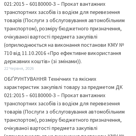
021:2015 – 60180000-3 – Прокат вантажних
транспортних засобів із водієм для перевезення
товарів (Послуги з обслуговування автомобільним
транспортом), розміру бюджетного призначення,
очікуваної вартості предмета закупівлі
(оприлюднюється на виконання постанови КМУ №
710 від 11.10.2016 «Про ефективне використання
державних коштів» (зі змінами)).
22 Червня, 2026
ОБҐРУНТУВАННЯ Технічних та якісних
характеристик закупівлі товару за предметом ДК
021:2015 – 60180000-3 – Прокат вантажних
транспортних засобів із водієм для перевезення
товарів (Послуги з обслуговування автомобільним
транспортом), розміру бюджетного призначення,
очікуваної вартості предмета закупівлі