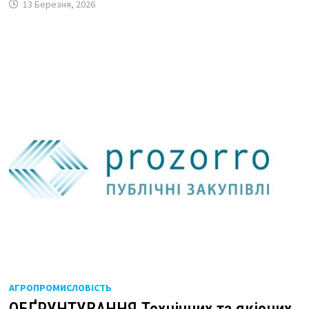
13 Березня, 2026
АГРОПРОМИСЛОВІСТЬ