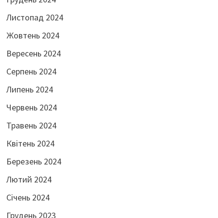
Листопад 2024
Жовтень 2024
Вересень 2024
Серпень 2024
Липень 2024
Червень 2024
Травень 2024
Квітень 2024
Березень 2024
Лютий 2024
Січень 2024
Грудень 2023