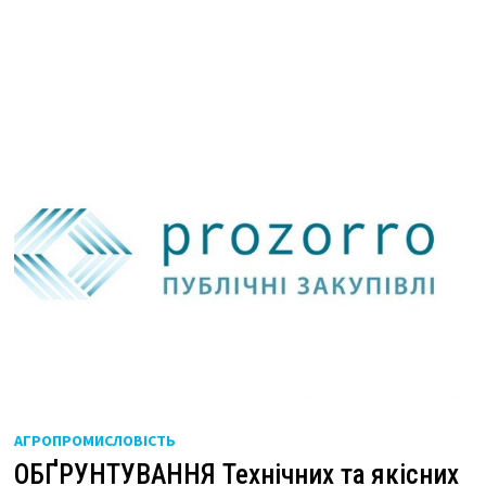
АГРОПРОМИСЛОВІСТЬ
ОБҐРУНТУВАННЯ Технічних та якісних