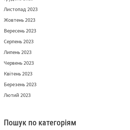
Листопад 2023
Жовтень 2023
Вересень 2023
Серпень 2023
Липень 2023
Червень 2023
Квітень 2023
Березень 2023
Лютий 2023
Пошук по категоріям