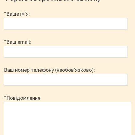
*Ваше ім'я:
*Ваш email:
Ваш номер телефону (необов'язково):
*Повідомлення