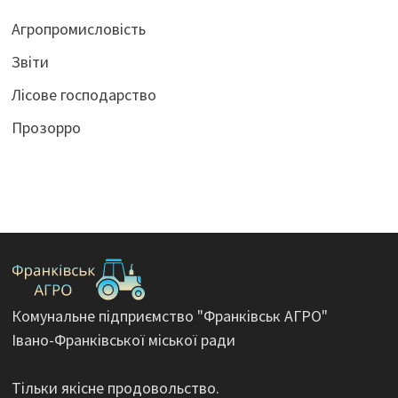
Агропромисловість
Звіти
Лісове господарство
Прозорро
Комунальне підприємство "Франківськ АГРО"
Івано-Франківської міської ради
Тільки якісне продовольство.