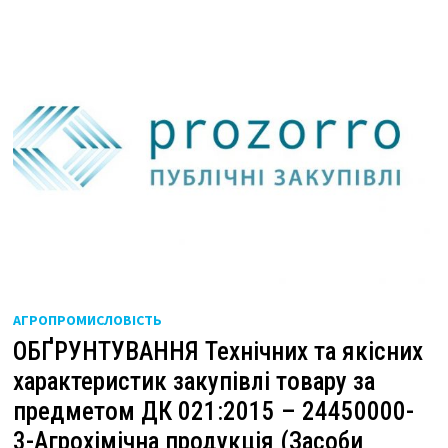
АГРОПРОМИСЛОВІСТЬ
ОБҐРУНТУВАННЯ Технічних та якісних
характеристик закупівлі товару за
предметом ДК 021:2015 – 24450000-
3-Агрохімічна продукція (Засоби