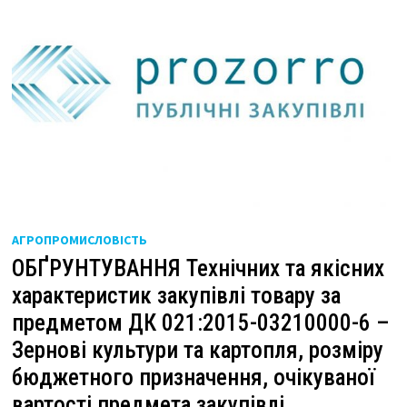
АГРОПРОМИСЛОВІСТЬ
ОБҐРУНТУВАННЯ Технічних та якісних
характеристик закупівлі товару за
предметом ДК 021:2015-03210000-6 –
Зернові культури та картопля, розміру
бюджетного призначення, очікуваної
вартості предмета закупівлі