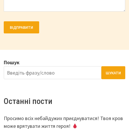
Пошук
ШУКАТИ
Останні пости
Просимо всіх небайдужих приєднуватися! Твоя кров
може врятувати життя героя!