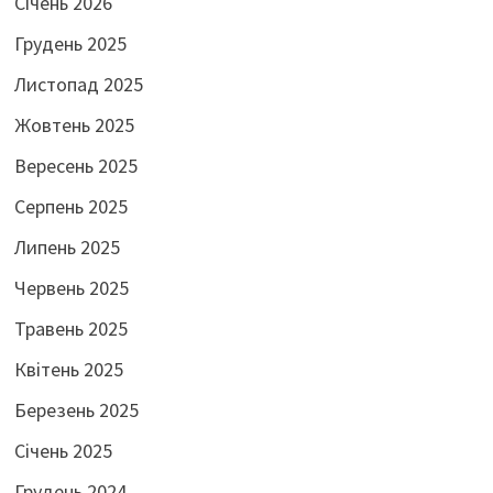
Січень 2026
Грудень 2025
Листопад 2025
Жовтень 2025
Вересень 2025
Серпень 2025
Липень 2025
Червень 2025
Травень 2025
Квітень 2025
Березень 2025
Січень 2025
Грудень 2024