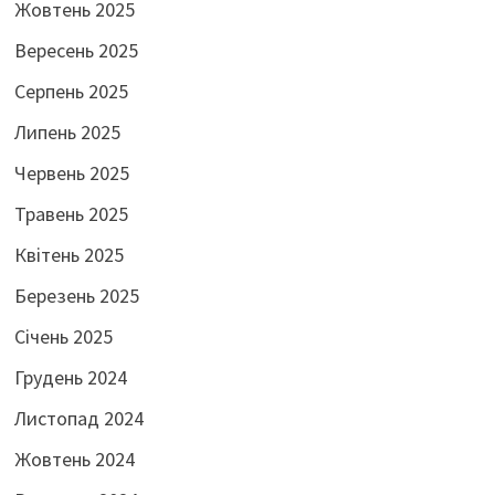
Жовтень 2025
Вересень 2025
Серпень 2025
Липень 2025
Червень 2025
Травень 2025
Квітень 2025
Березень 2025
Січень 2025
Грудень 2024
Листопад 2024
Жовтень 2024