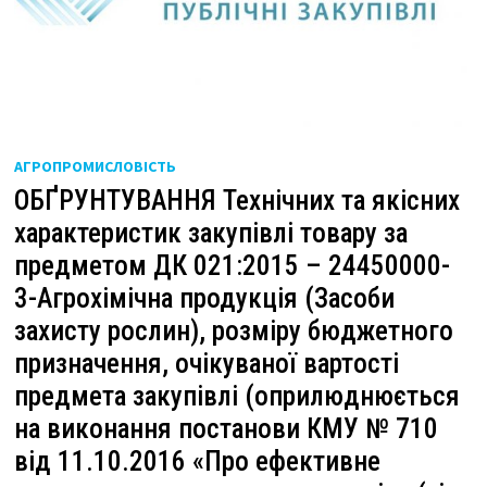
АГРОПРОМИСЛОВІСТЬ
ОБҐРУНТУВАННЯ Технічних та якісних
характеристик закупівлі товару за
предметом ДК 021:2015 – 24450000-
3-Агрохімічна продукція (Засоби
захисту рослин), розміру бюджетного
призначення, очікуваної вартості
предмета закупівлі (оприлюднюється
на виконання постанови КМУ № 710
від 11.10.2016 «Про ефективне