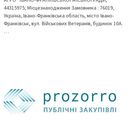
44315975; Місцезнаходження Замовника : 76019,
Україна, Івано-Франківська область, місто Івано-
Франківськ, вул. Військових Ветеранів, будинок 10А.
…