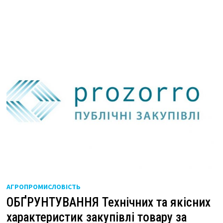
АГРОПРОМИСЛОВІСТЬ
ОБҐРУНТУВАННЯ Технічних та якісних
характеристик закупівлі товару за