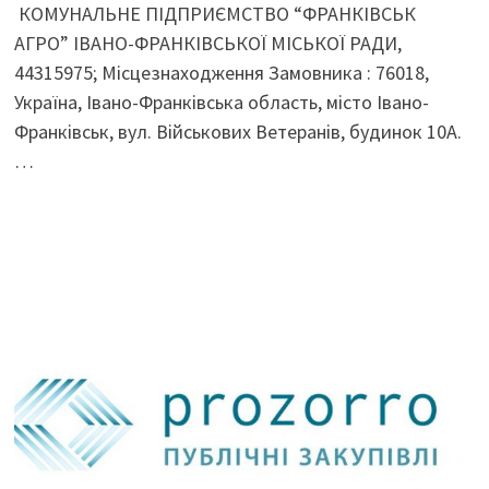
КОМУНАЛЬНЕ ПІДПРИЄМСТВО “ФРАНКІВСЬК
АГРО” ІВАНО-ФРАНКІВСЬКОЇ МІСЬКОЇ РАДИ,
44315975; Місцезнаходження Замовника : 76018,
Україна, Івано-Франківська область, місто Івано-
Франківськ, вул. Військових Ветеранів, будинок 10А.
…