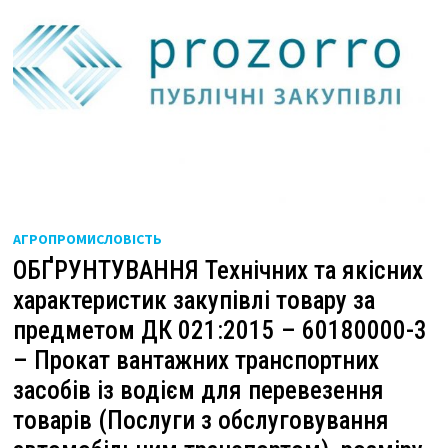
АГРОПРОМИСЛОВІСТЬ
ОБҐРУНТУВАННЯ Технічних та якісних
характеристик закупівлі товару за
предметом ДК 021:2015 – 60180000-3
– Прокат вантажних транспортних
засобів із водієм для перевезення
товарів (Послуги з обслуговування