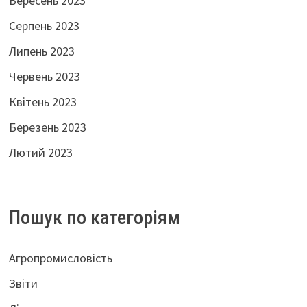
Вересень 2023
Серпень 2023
Липень 2023
Червень 2023
Квітень 2023
Березень 2023
Лютий 2023
Пошук по категоріям
Агропромисловість
Звіти