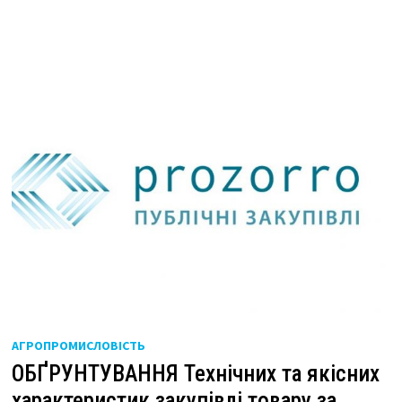
АГРОПРОМИСЛОВІСТЬ
ОБҐРУНТУВАННЯ Технічних та якісних
характеристик закупівлі товару за