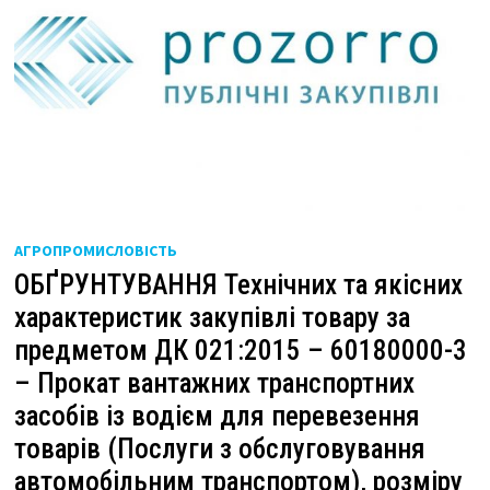
АГРОПРОМИСЛОВІСТЬ
ОБҐРУНТУВАННЯ Технічних та якісних
характеристик закупівлі товару за
предметом ДК 021:2015 – 60180000-3
– Прокат вантажних транспортних
засобів із водієм для перевезення
товарів (Послуги з обслуговування
автомобільним транспортом), розміру