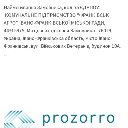
Найменування Замовника, код за ЄДРПОУ:
КОМУНАЛЬНЕ ПІДПРИЄМСТВО “ФРАНКІВСЬК
АГРО” ІВАНО-ФРАНКІВСЬКОЇ МІСЬКОЇ РАДИ,
44315975; Місцезнаходження Замовника : 76019,
Україна, Івано-Франківська область, місто Івано-
Франківськ, вул. Військових Ветеранів, будинок 10А.
…