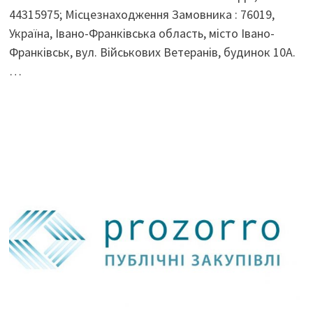
44315975; Місцезнаходження Замовника : 76019,
Україна, Івано-Франківська область, місто Івано-
Франківськ, вул. Військових Ветеранів, будинок 10А.
…