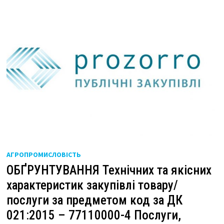
АГРОПРОМИСЛОВІСТЬ
ОБҐРУНТУВАННЯ Технічних та якісних
характеристик закупівлі товару/
послуги за предметом код за ДК
021:2015 – 77110000-4 Послуги,