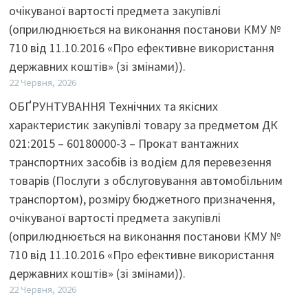
очікуваної вартості предмета закупівлі
(оприлюднюється на виконання постанови КМУ №
710 від 11.10.2016 «Про ефективне використання
державних коштів» (зі змінами)).
22 Червня, 2026
ОБҐРУНТУВАННЯ Технічних та якісних
характеристик закупівлі товару за предметом ДК
021:2015 – 60180000-3 – Прокат вантажних
транспортних засобів із водієм для перевезення
товарів (Послуги з обслуговування автомобільним
транспортом), розміру бюджетного призначення,
очікуваної вартості предмета закупівлі
(оприлюднюється на виконання постанови КМУ №
710 від 11.10.2016 «Про ефективне використання
державних коштів» (зі змінами)).
22 Червня, 2026