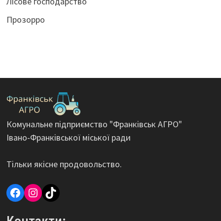
Лісове господарство
Прозорро
Комунальне підприємство "Франківськ АГРО"
Івано-Франківської міської ради
Тільки якісне продовольство.
Facebook
Instagram
TikTok