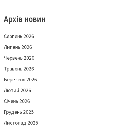
Архів новин
Серпень 2026
Липень 2026
Червень 2026
Травень 2026
Березень 2026
Лютий 2026
Січень 2026
Грудень 2025
Листопад 2025