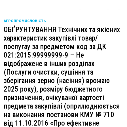
АГРОПРОМИСЛОВІСТЬ
ОБҐРУНТУВАННЯ Технічних та якісних
характеристик закупівлі товар/
послугау за предметом код за ДК
021:2015:99999999-9 – Не
відображене в інших розділах
(Послуги очистки, сушіння та
зберігання зерно (насіння) врожаю
2025 року), розміру бюджетного
призначення, очікуваної вартості
предмета закупівлі (оприлюднюється
на виконання постанови КМУ № 710
від 11.10.2016 «Про ефективне