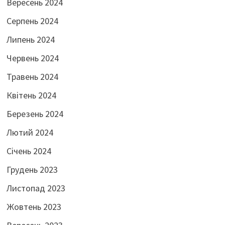
Вересень 2024
Серпень 2024
Липень 2024
Червень 2024
Травень 2024
Квітень 2024
Березень 2024
Лютий 2024
Січень 2024
Грудень 2023
Листопад 2023
Жовтень 2023